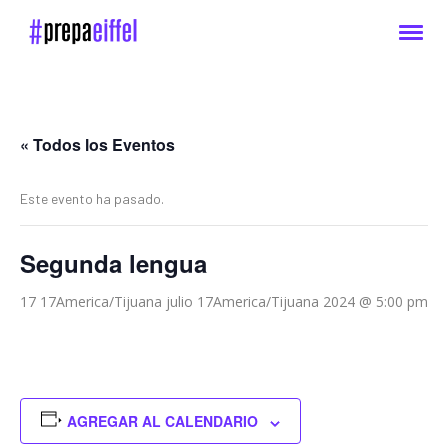
« Todos los Eventos
Este evento ha pasado.
Segunda lengua
17 17America/Tijuana julio 17America/Tijuana 2024 @ 5:00 pm
AGREGAR AL CALENDARIO