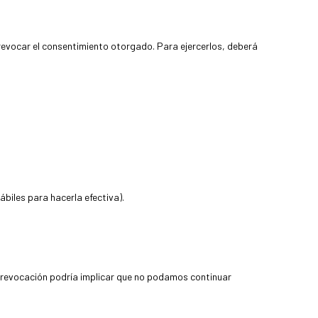
evocar el consentimiento otorgado. Para ejercerlos, deberá
biles para hacerla efectiva).
 revocación podría implicar que no podamos continuar