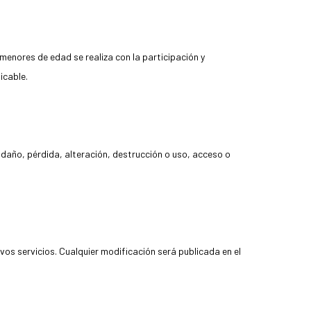
menores de edad se realiza con la participación y
icable.
daño, pérdida, alteración, destrucción o uso, acceso o
vos servicios. Cualquier modificación será publicada en el