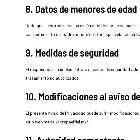
8. Datos de menores de edad
Dado que nuestros servicios están dirigidos principalmente a
consentimiento del padre, madre o tutor legal, velando en to
9. Medidas de seguridad
El responsable ha implementado medidas de seguridad admini
tratamiento no autorizados.
10. Modificaciones al aviso d
El presente Aviso de Privacidad puede sufrir modificaciones 
sitio web
https://prepaeiffel.mx/
.