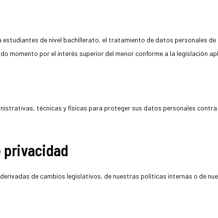
 estudiantes de nivel bachillerato, el tratamiento de datos personales de 
do momento por el interés superior del menor conforme a la legislación apl
strativas, técnicas y físicas para proteger sus datos personales contra 
e privacidad
derivadas de cambios legislativos, de nuestras políticas internas o de nue