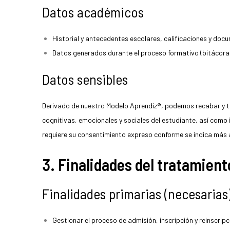
Datos académicos
Historial y antecedentes escolares, calificaciones y docu
Datos generados durante el proceso formativo (bitácoras
Datos sensibles
Derivado de nuestro Modelo Aprendiz®, podemos recabar y t
cognitivas, emocionales y sociales del estudiante, así como
requiere su consentimiento expreso conforme se indica más 
3. Finalidades del tratamient
Finalidades primarias (necesarias
Gestionar el proceso de admisión, inscripción y reinscripc