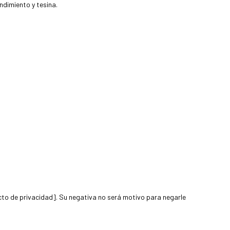
ndimiento y tesina.
cto de privacidad]. Su negativa no será motivo para negarle